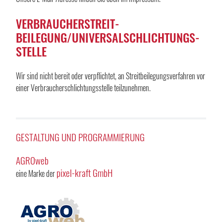
VERBRAUCHER­STREIT­
BEILEGUNG/UNIVERSAL­SCHLICHTUNGS­
STELLE
Wir sind nicht bereit oder verpflichtet, an Streitbeilegungsverfahren vor
einer Verbraucherschlichtungsstelle teilzunehmen.
GESTALTUNG UND PROGRAMMIERUNG
AGROweb
pixel-kraft GmbH
eine Marke der