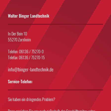
Walter Binger Landtechnik
In Der Bein 10
55270 Zornheim
Telefon: 06136 / 75270-0
Telefax: 06136 / 75270-15
info@binger-landtechnik.de
Service-Telefon:
Sie haben ein dringendes Problem?